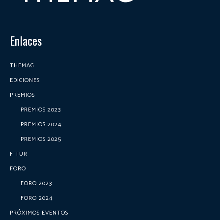
Enlaces
THEMAG
EDICIONES
PREMIOS
PREMIOS 2023
PREMIOS 2024
PREMIOS 2025
FITUR
FORO
FORO 2023
FORO 2024
PRÓXIMOS EVENTOS