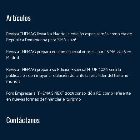
Artículos
Revista THEMAG llevará a Madrid la edición especial más completa de
República Dominicana para SIMA 2026
Revista THEMAG prepara edición especial impresa para SIMA 2026 en
Madrid
Revista THEMAG prepara su Edición Especial FITUR 2026: será la
publicación con mayor circulación durante la feria líder del turismo
mundial
Foro Empresarial THEMAG NEXT 2025 consolidó a RD como referente
en nuevas formas de financiar el turismo
Contáctanos