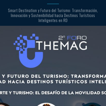
Smart Destination y Futuro del Turismo: Transformación,
Innovación y Sostenibilidad hacia Destinos Turísticos
Inteligentes en RD