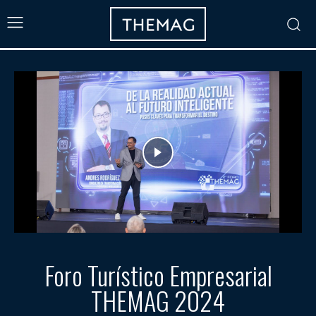
Foro Turístico Empresarial
THEMAG 2024