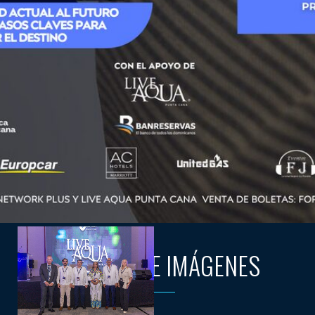
GALERÍA DE IMÁGENES