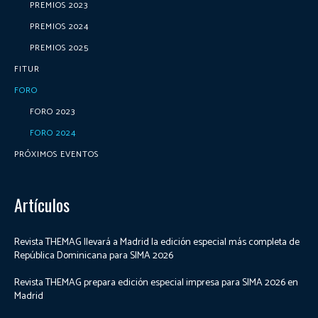
PREMIOS 2023
PREMIOS 2024
PREMIOS 2025
FITUR
FORO
FORO 2023
FORO 2024
PRÓXIMOS EVENTOS
Artículos
Revista THEMAG llevará a Madrid la edición especial más completa de
República Dominicana para SIMA 2026
Revista THEMAG prepara edición especial impresa para SIMA 2026 en
Madrid