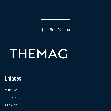
Enlaces
THEMAG
EDICIONES
PREMIOS