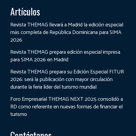
Artículos
Revista THEMAG llevará a Madrid la edición especial
más completa de República Dominicana para SIMA
2026
Revista THEMAG prepara edición especial impresa
para SIMA 2026 en Madrid
Revista THEMAG prepara su Edición Especial FITUR
2026: será la publicación con mayor circulación
durante la feria líder del turismo mundial
Foro Empresarial THEMAG NEXT 2025 consolidó a
RD como referente en nuevas formas de financiar el
turismo
Contáctanos