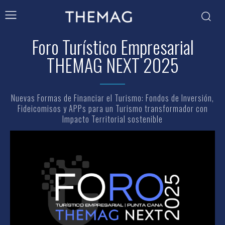
Foro Turístico Empresarial
THEMAG NEXT 2025
Nuevas Formas de Financiar el Turismo: Fondos de Inversión,
Fideicomisos y APPs para un Turismo transformador con
Impacto Territorial sostenible