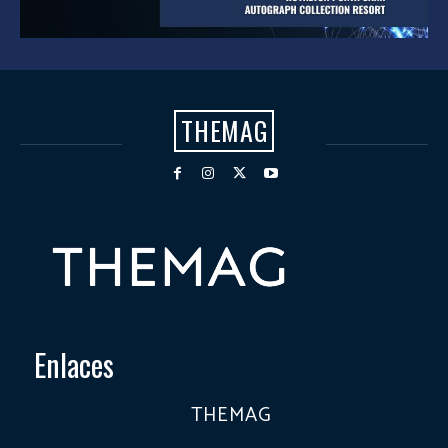
THEMAG
Enlaces
THEMAG