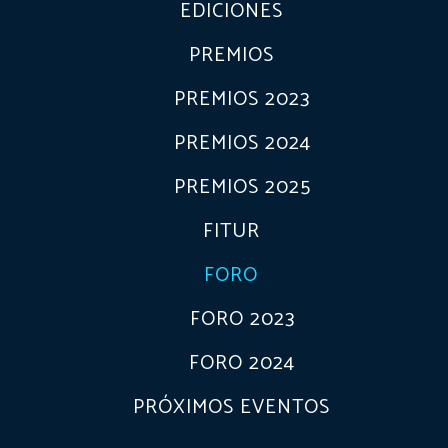
EDICIONES
PREMIOS
PREMIOS 2023
PREMIOS 2024
PREMIOS 2025
FITUR
FORO
FORO 2023
FORO 2024
PRÓXIMOS EVENTOS