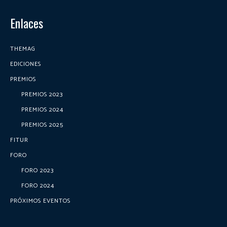
Enlaces
THEMAG
EDICIONES
PREMIOS
PREMIOS 2023
PREMIOS 2024
PREMIOS 2025
FITUR
FORO
FORO 2023
FORO 2024
PRÓXIMOS EVENTOS