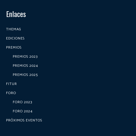
Enlaces
THEMAG
EDICIONES
PREMIOS
PREMIOS 2023
PREMIOS 2024
PREMIOS 2025
FITUR
FORO
FORO 2023
FORO 2024
PRÓXIMOS EVENTOS