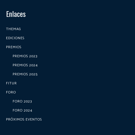
Enlaces
THEMAG
EDICIONES
PREMIOS
PREMIOS 2023
PREMIOS 2024
PREMIOS 2025
FITUR
FORO
FORO 2023
FORO 2024
PRÓXIMOS EVENTOS