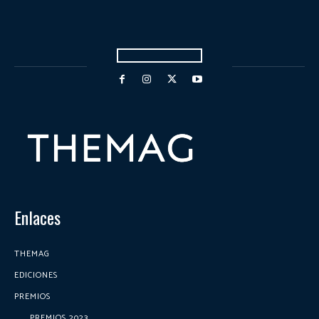
Enlaces
THEMAG
EDICIONES
PREMIOS
PREMIOS 2023