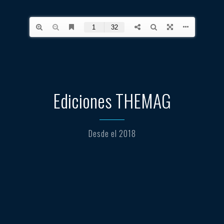
Ediciones THEMAG
Desde el 2018