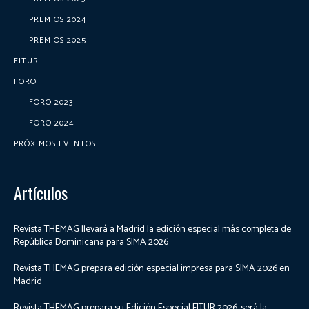
PREMIOS 2024
PREMIOS 2025
FITUR
FORO
FORO 2023
FORO 2024
PRÓXIMOS EVENTOS
Artículos
Revista THEMAG llevará a Madrid la edición especial más completa de
República Dominicana para SIMA 2026
Revista THEMAG prepara edición especial impresa para SIMA 2026 en
Madrid
Revista THEMAG prepara su Edición Especial FITUR 2026: será la