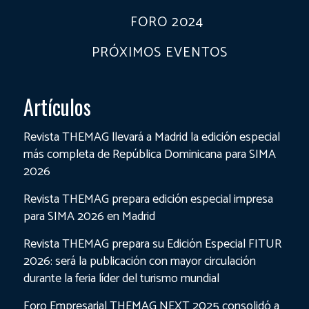
FORO 2024
PRÓXIMOS EVENTOS
Artículos
Revista THEMAG llevará a Madrid la edición especial
más completa de República Dominicana para SIMA
2026
Revista THEMAG prepara edición especial impresa
para SIMA 2026 en Madrid
Revista THEMAG prepara su Edición Especial FITUR
2026: será la publicación con mayor circulación
durante la feria líder del turismo mundial
Foro Empresarial THEMAG NEXT 2025 consolidó a