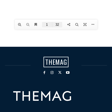
THEMAG