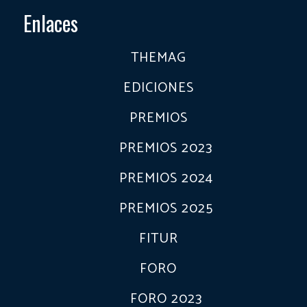
Enlaces
THEMAG
EDICIONES
PREMIOS
PREMIOS 2023
PREMIOS 2024
PREMIOS 2025
FITUR
FORO
FORO 2023