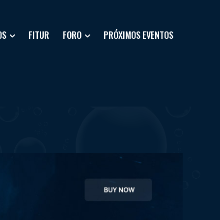
OS
FITUR
FORO
PRÓXIMOS EVENTOS