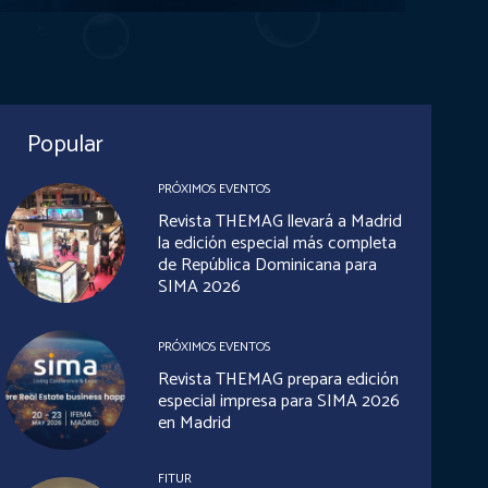
Popular
PRÓXIMOS EVENTOS
Revista THEMAG llevará a Madrid
la edición especial más completa
de República Dominicana para
SIMA 2026
PRÓXIMOS EVENTOS
Revista THEMAG prepara edición
especial impresa para SIMA 2026
en Madrid
FITUR