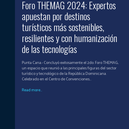
Foro THEMAG 2024: Expertos
apuestan por destinos
turísticos más sostenibles,
resilientes y con humanización
de las tecnologías
Punta Cana.- Concluyó exitosamente el 2do. Foro THEMAG,
un espacio que reunió a las principales figuras del sector
turístico y tecnológico de la República Dominicana.
Celebrado en el Centro de Convenciones...
Read more...