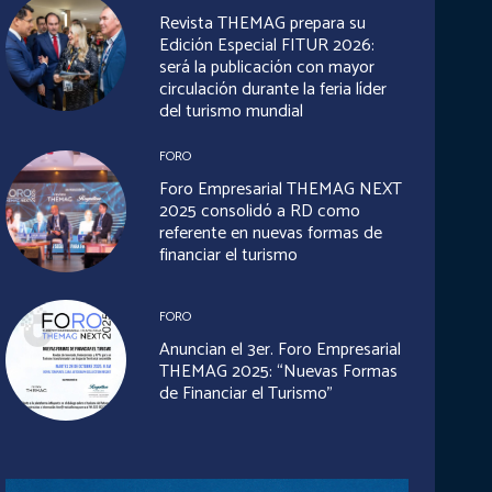
Revista THEMAG prepara su
Edición Especial FITUR 2026:
será la publicación con mayor
circulación durante la feria líder
del turismo mundial
FORO
Foro Empresarial THEMAG NEXT
2025 consolidó a RD como
referente en nuevas formas de
financiar el turismo
FORO
Anuncian el 3er. Foro Empresarial
THEMAG 2025: “Nuevas Formas
de Financiar el Turismo”