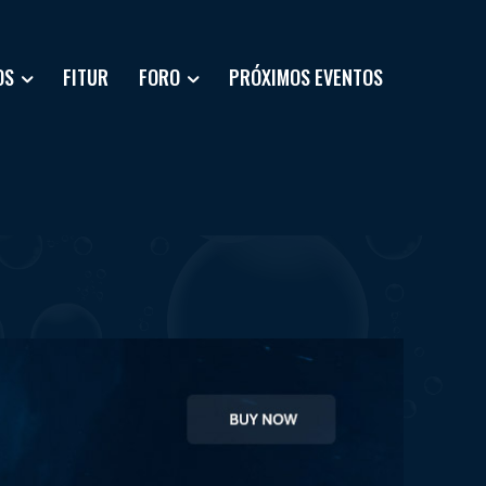
OS
FITUR
FORO
PRÓXIMOS EVENTOS