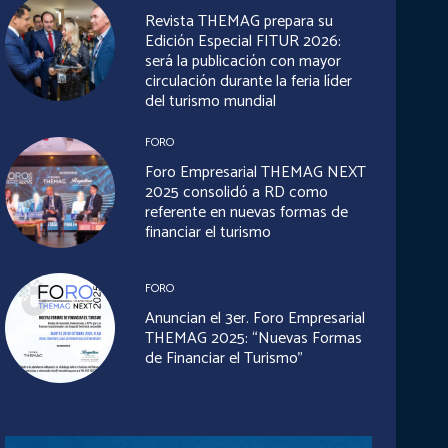
Revista THEMAG prepara su
Edición Especial FITUR 2026:
será la publicación con mayor
circulación durante la feria líder
del turismo mundial
FORO
Foro Empresarial THEMAG NEXT
2025 consolidó a RD como
referente en nuevas formas de
financiar el turismo
FORO
Anuncian el 3er. Foro Empresarial
THEMAG 2025: “Nuevas Formas
de Financiar el Turismo”