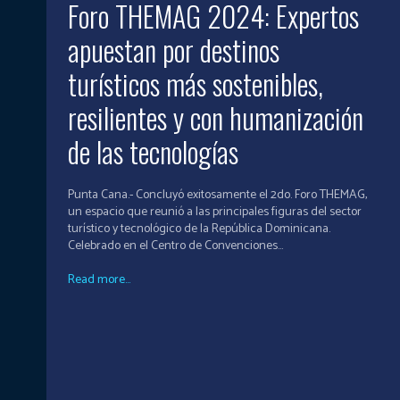
Foro THEMAG 2024: Expertos
apuestan por destinos
turísticos más sostenibles,
resilientes y con humanización
de las tecnologías
Punta Cana.- Concluyó exitosamente el 2do. Foro THEMAG,
un espacio que reunió a las principales figuras del sector
turístico y tecnológico de la República Dominicana.
Celebrado en el Centro de Convenciones...
Read more...