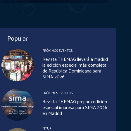
Popular
PRÓXIMOS EVENTOS
Revista THEMAG llevará a Madrid
la edición especial más completa
de República Dominicana para
SIMA 2026
PRÓXIMOS EVENTOS
Revista THEMAG prepara edición
especial impresa para SIMA 2026
en Madrid
FITUR