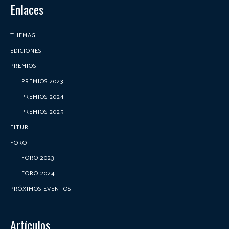
Enlaces
THEMAG
EDICIONES
PREMIOS
PREMIOS 2023
PREMIOS 2024
PREMIOS 2025
FITUR
FORO
FORO 2023
FORO 2024
PRÓXIMOS EVENTOS
Artículos