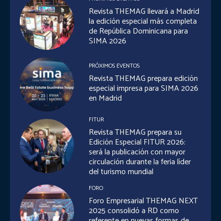
Revista THEMAG llevará a Madrid
la edición especial más completa
de República Dominicana para
SIMA 2026
PRÓXIMOS EVENTOS
Revista THEMAG prepara edición
especial impresa para SIMA 2026
en Madrid
FITUR
Revista THEMAG prepara su
Edición Especial FITUR 2026:
será la publicación con mayor
circulación durante la feria líder
del turismo mundial
FORO
Foro Empresarial THEMAG NEXT
2025 consolidó a RD como
referente en nuevas formas de