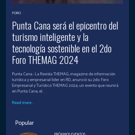
FORO
Punta Cana será el epicentro del
turismo inteligente y la
tecnología sostenible en el 2do
Foro THEMAG 2024
Punta Cana.- La Revista THEMAG, magazine de información
turística y empresarial líder en RD, anunció su 2do. Foro
Empresarial y Turístico THEMAG 2024, un evento que reunirá
en Punta Cana, el...
Read more...
Popular
PRÓXIMOS EVENTOS