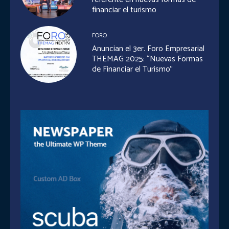
financiar el turismo
FORO
Anuncian el 3er. Foro Empresarial
THEMAG 2025: “Nuevas Formas
de Financiar el Turismo”