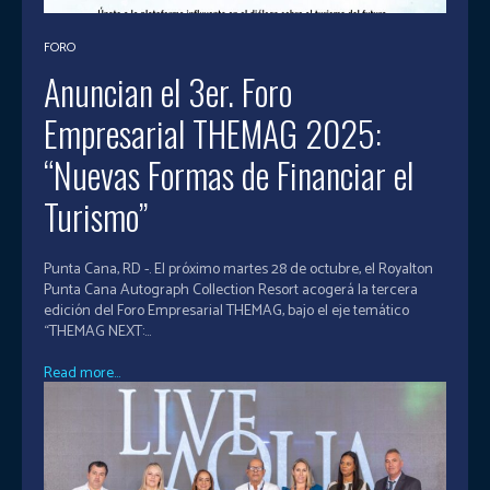
FORO
Anuncian el 3er. Foro
Empresarial THEMAG 2025:
“Nuevas Formas de Financiar el
Turismo”
Punta Cana, RD -. El próximo martes 28 de octubre, el Royalton
Punta Cana Autograph Collection Resort acogerá la tercera
edición del Foro Empresarial THEMAG, bajo el eje temático
“THEMAG NEXT:...
Read more...