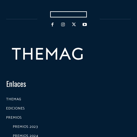
Enlaces
THEMAG
EDICIONES
PREMIOS
PREMIOS 2023
PREMIOS 2024