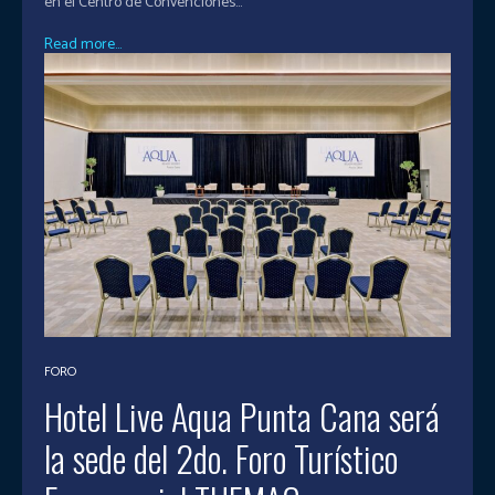
en el Centro de Convenciones...
Read more...
FORO
Hotel Live Aqua Punta Cana será
la sede del 2do. Foro Turístico