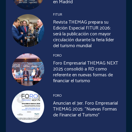
en Madrid
FITUR
Revista THEMAG prepara su
Edición Especial FITUR 2026:
será la publicación con mayor
circulación durante la feria líder
del turismo mundial
FORO
Foro Empresarial THEMAG NEXT
2025 consolidó a RD como
referente en nuevas formas de
financiar el turismo
FORO
Anuncian el 3er. Foro Empresarial
THEMAG 2025: “Nuevas Formas
de Financiar el Turismo”