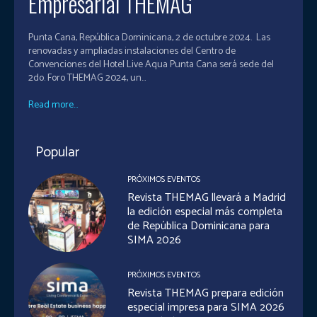
Empresarial THEMAG
Punta Cana, República Dominicana, 2 de octubre 2024. Las
renovadas y ampliadas instalaciones del Centro de
Convenciones del Hotel Live Aqua Punta Cana será sede del
2do. Foro THEMAG 2024, un...
Read more...
Popular
PRÓXIMOS EVENTOS
Revista THEMAG llevará a Madrid
la edición especial más completa
de República Dominicana para
SIMA 2026
PRÓXIMOS EVENTOS
Revista THEMAG prepara edición
especial impresa para SIMA 2026