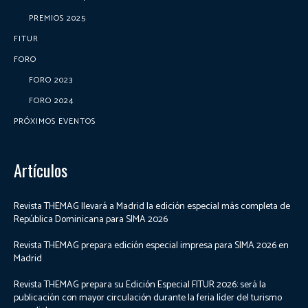
PREMIOS 2025
FITUR
FORO
FORO 2023
FORO 2024
PRÓXIMOS EVENTOS
Artículos
Revista THEMAG llevará a Madrid la edición especial más completa de
República Dominicana para SIMA 2026
Revista THEMAG prepara edición especial impresa para SIMA 2026 en
Madrid
Revista THEMAG prepara su Edición Especial FITUR 2026: será la
publicación con mayor circulación durante la feria líder del turismo