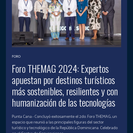
FORO
Foro THEMAG 2024: Expertos
apuestan por destinos turísticos
más sostenibles, resilientes y con
humanización de las tecnologías
Punta Cana.- Concluyó exitosamente el 2do. Foro THEMAG, un
espacio que reunió a las principales figuras del sector
turístico y tecnológico de la República Dominicana. Celebrado