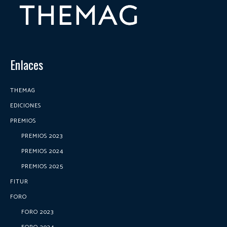
Enlaces
THEMAG
EDICIONES
PREMIOS
PREMIOS 2023
PREMIOS 2024
PREMIOS 2025
FITUR
FORO
FORO 2023