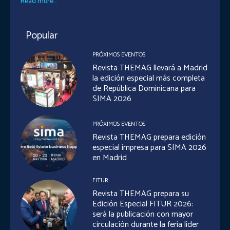
Read more...
Popular
PRÓXIMOS EVENTOS
Revista THEMAG llevará a Madrid
la edición especial más completa
de República Dominicana para
SIMA 2026
PRÓXIMOS EVENTOS
Revista THEMAG prepara edición
especial impresa para SIMA 2026
en Madrid
FITUR
Revista THEMAG prepara su
Edición Especial FITUR 2026:
será la publicación con mayor
circulación durante la feria líder