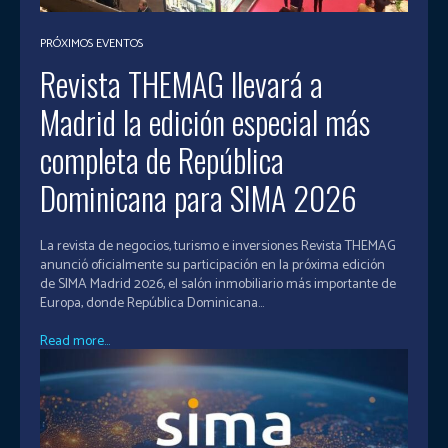
PRÓXIMOS EVENTOS
Revista THEMAG llevará a
Madrid la edición especial más
completa de República
Dominicana para SIMA 2026
La revista de negocios, turismo e inversiones Revista THEMAG
anunció oficialmente su participación en la próxima edición
de SIMA Madrid 2026, el salón inmobiliario más importante de
Europa, donde República Dominicana...
Read more...