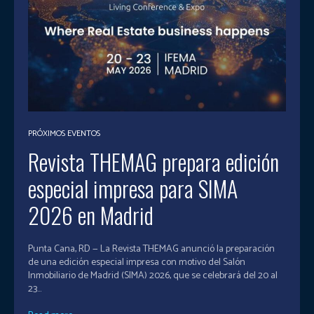
PRÓXIMOS EVENTOS
Revista THEMAG prepara edición
especial impresa para SIMA
2026 en Madrid
Punta Cana, RD — La Revista THEMAG anunció la preparación
de una edición especial impresa con motivo del Salón
Inmobiliario de Madrid (SIMA) 2026, que se celebrará del 20 al
23...