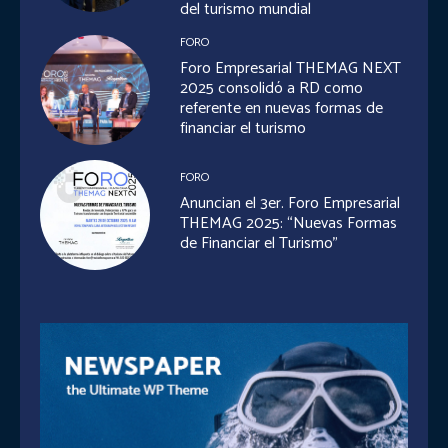
del turismo mundial
FORO
Foro Empresarial THEMAG NEXT
2025 consolidó a RD como
referente en nuevas formas de
financiar el turismo
FORO
Anuncian el 3er. Foro Empresarial
THEMAG 2025: “Nuevas Formas
de Financiar el Turismo”