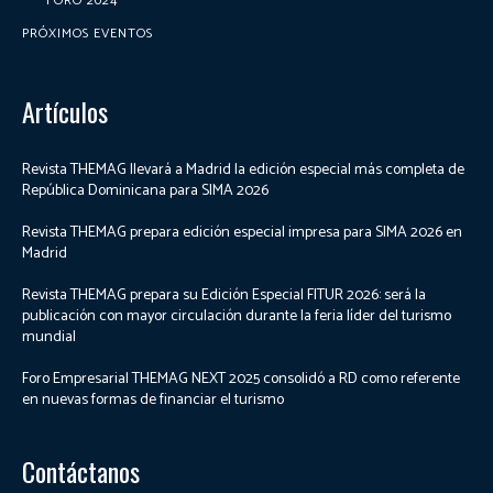
FORO 2024
PRÓXIMOS EVENTOS
Artículos
Revista THEMAG llevará a Madrid la edición especial más completa de
República Dominicana para SIMA 2026
Revista THEMAG prepara edición especial impresa para SIMA 2026 en
Madrid
Revista THEMAG prepara su Edición Especial FITUR 2026: será la
publicación con mayor circulación durante la feria líder del turismo
mundial
Foro Empresarial THEMAG NEXT 2025 consolidó a RD como referente
en nuevas formas de financiar el turismo
Contáctanos