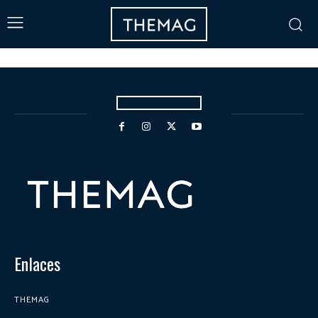
Enlaces
THEMAG