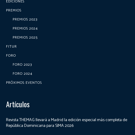
EDICIONES
PREMIOS
PREMIOS 2023
PREMIOS 2024
PREMIOS 2025
FITUR
FORO
FORO 2023
FORO 2024
PRÓXIMOS EVENTOS
Artículos
Revista THEMAG llevará a Madrid la edición especial más completa de
República Dominicana para SIMA 2026