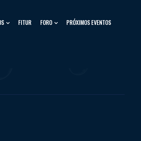
OS
FITUR
FORO
PRÓXIMOS EVENTOS