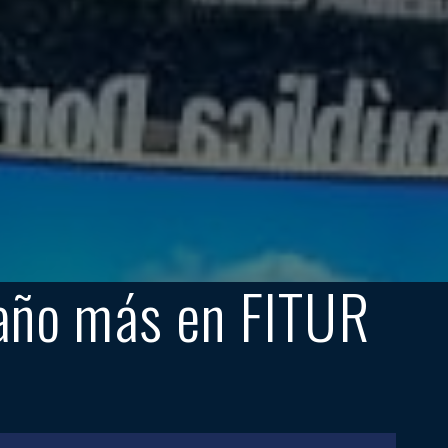
 año más en FITUR