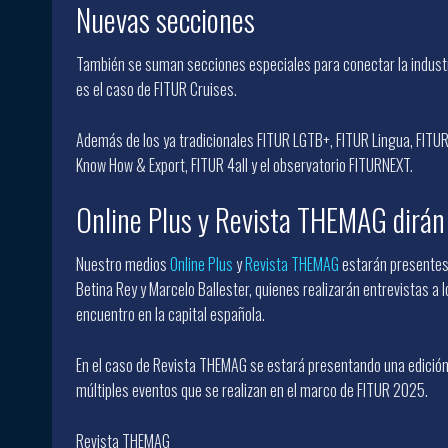
Nuevas secciones
También se suman secciones especiales para conectar la industri
es el caso de FITUR Cruises.
Además de los ya tradicionales FITUR LGTB+, FITUR Lingua, FITU
Know How & Export, FITUR 4all y el observatorio FITURNEXT.
Online Plus y Revista THEMAG dirá
Nuestro medios
Online Plus
y
Revista THEMAG
estarán presentes 
Betina Rey y Marcelo Ballester, quienes realizarán entrevistas a
encuentro en la capital española.
En el caso de Revista THEMAG se estará presentando una edición
múltiples eventos que se realizan en el marco de FITUR 2025.
Revista THEMAG