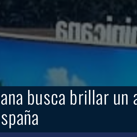
ana busca brillar un
España