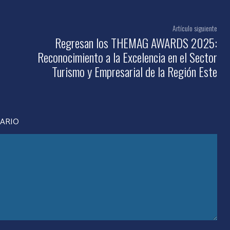
Artículo siguiente
Regresan los THEMAG AWARDS 2025:
Reconocimiento a la Excelencia en el Sector
Turismo y Empresarial de la Región Este
TARIO