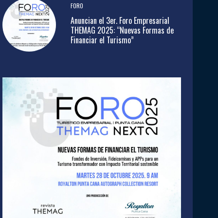
FORO
Anuncian el 3er. Foro Empresarial
THEMAG 2025: “Nuevas Formas de
Financiar el Turismo”