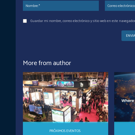
Nombre:*
Guardar mi nombre, correo electrónico y sitio web en este navegado
More from author
PRÓXIMOS EVENTOS