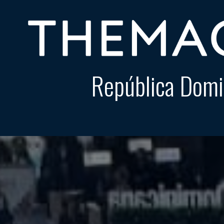
República Domi