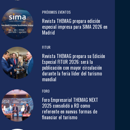
PRÓXIMOS EVENTOS
Revista THEMAG prepara edición
especial impresa para SIMA 2026 en
Madrid
FITUR
Revista THEMAG prepara su Edición
Especial FITUR 2026: será la
publicación con mayor circulación
durante la feria líder del turismo
mundial
FORO
Foro Empresarial THEMAG NEXT
2025 consolidó a RD como
referente en nuevas formas de
financiar el turismo