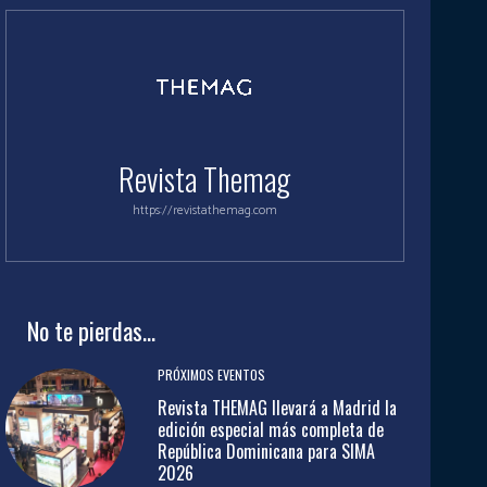
Revista Themag
https://revistathemag.com
No te pierdas...
PRÓXIMOS EVENTOS
Revista THEMAG llevará a Madrid la
edición especial más completa de
República Dominicana para SIMA
2026