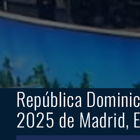
República Dominic
2025 de Madrid, 