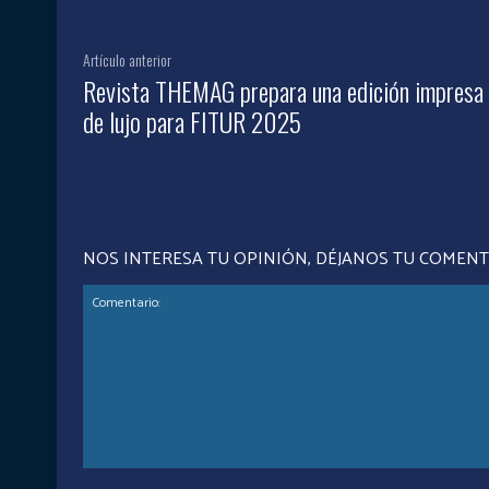
Artículo anterior
Revista THEMAG prepara una edición impresa
de lujo para FITUR 2025
NOS INTERESA TU OPINIÓN, DÉJANOS TU COMEN
Comentario: