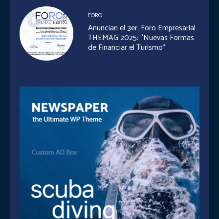
FORO
Anuncian el 3er. Foro Empresarial
THEMAG 2025: “Nuevas Formas
de Financiar el Turismo”