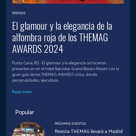
PREMIOS
El glamour y la elegancia de la
alfombra roja de los THEMAG
AWARDS 2024
Punta Cana, RD.- El glamour y la elegancia se hicieron
presentes en en el hotel Iberostar Grand Bávaro Resort con la
gran gala de los THEMAG AWARDS 2024, donde
personalidades, ejecutivos...
Read more...
Popular
PRÓXIMOS EVENTOS
Revista THEMAG llevará a Madrid