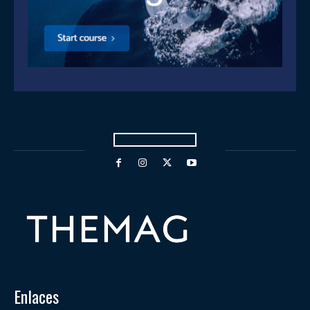
Enlaces