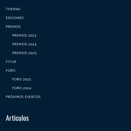
THEMAG
EDICIONES
PREMIOS
PREMIOS 2023
PREMIOS 2024
PREMIOS 2025
FITUR
FORO
FORO 2023
FORO 2024
PRÓXIMOS EVENTOS
Artículos