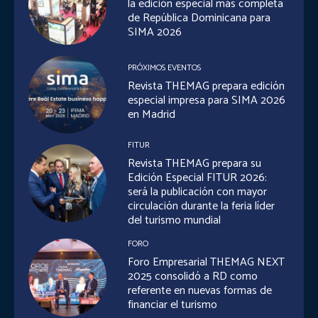
la edición especial más completa
de República Dominicana para
SIMA 2026
PRÓXIMOS EVENTOS
Revista THEMAG prepara edición
especial impresa para SIMA 2026
en Madrid
FITUR
Revista THEMAG prepara su
Edición Especial FITUR 2026:
será la publicación con mayor
circulación durante la feria líder
del turismo mundial
FORO
Foro Empresarial THEMAG NEXT
2025 consolidó a RD como
referente en nuevas formas de
financiar el turismo