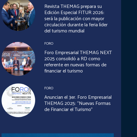
Revista THEMAG prepara su
Edición Especial FITUR 2026:
será la publicación con mayor
circulación durante la feria líder
del turismo mundial
FORO
Foro Empresarial THEMAG NEXT
2025 consolidó a RD como
referente en nuevas formas de
financiar el turismo
FORO
Anuncian el 3er. Foro Empresarial
THEMAG 2025: “Nuevas Formas
de Financiar el Turismo”