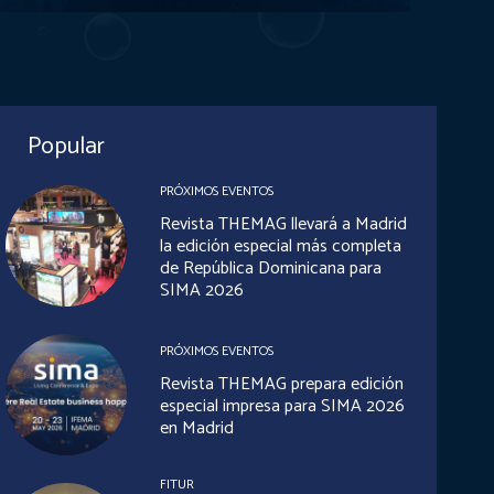
Popular
PRÓXIMOS EVENTOS
Revista THEMAG llevará a Madrid
la edición especial más completa
de República Dominicana para
SIMA 2026
PRÓXIMOS EVENTOS
Revista THEMAG prepara edición
especial impresa para SIMA 2026
en Madrid
FITUR