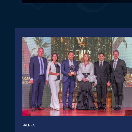
PREMIOS