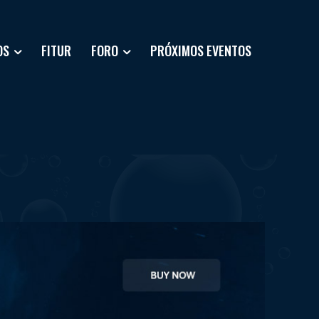
OS
FITUR
FORO
PRÓXIMOS EVENTOS