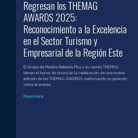
Regresan los THEMAG
AWARDS 2025:
Reconocimiento a la Excelencia
en el Sector Turismo y
Empresarial de la Región Este
El Grupo de Medios Network Plus y su revista THEMAG
tienen el honor de anunciar la celebración de una nueva
edición de los THEMAG AWARDS, reafirmando su posición
como el evento...
Read more...