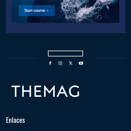
Enlaces