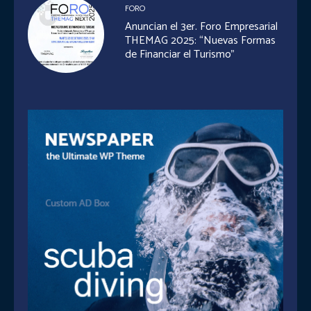
FORO
Anuncian el 3er. Foro Empresarial
THEMAG 2025: “Nuevas Formas
de Financiar el Turismo”