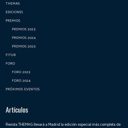
THEMAG
EDICIONES
PREMIOS
PREMIOS 2023
PREMIOS 2024
PREMIOS 2025
FITUR
FORO
FORO 2023
FORO 2024
PRÓXIMOS EVENTOS
Artículos
Revista THEMAG llevará a Madrid la edición especial más completa de