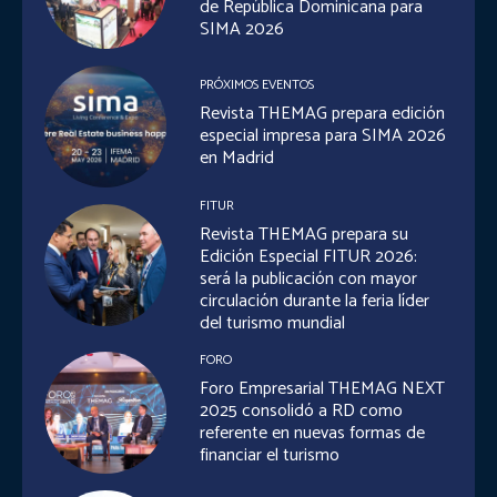
de República Dominicana para
SIMA 2026
PRÓXIMOS EVENTOS
Revista THEMAG prepara edición
especial impresa para SIMA 2026
en Madrid
FITUR
Revista THEMAG prepara su
Edición Especial FITUR 2026:
será la publicación con mayor
circulación durante la feria líder
del turismo mundial
FORO
Foro Empresarial THEMAG NEXT
2025 consolidó a RD como
referente en nuevas formas de
financiar el turismo