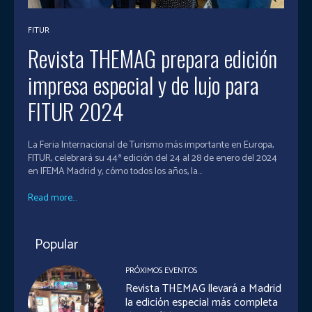
FITUR
Revista THEMAG prepara edición
impresa especial y de lujo para
FITUR 2024
La Feria Internacional de Turismo más importante en Europa,
FITUR, celebrará su 44ª edición del 24 al 28 de enero del 2024
en IFEMA Madrid y, cómo todos los años, la...
Read more...
Popular
PRÓXIMOS EVENTOS
Revista THEMAG llevará a Madrid
la edición especial más completa