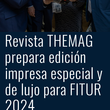
Revista THEMAG
prepara edición
impresa especial y
de lujo para FITUR
2024