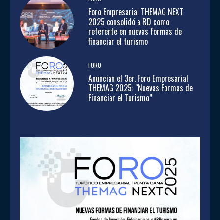
Foro Empresarial THEMAG NEXT
2025 consolidó a RD como
referente en nuevas formas de
financiar el turismo
FORO
Anuncian el 3er. Foro Empresarial
THEMAG 2025: “Nuevas Formas de
Financiar el Turismo”