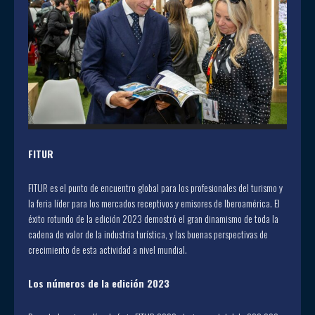
FITUR
FITUR es el punto de encuentro global para los profesionales del turismo y
la feria líder para los mercados receptivos y emisores de Iberoamérica. El
éxito rotundo de la edición 2023 demostró el gran dinamismo de toda la
cadena de valor de la industria turística, y las buenas perspectivas de
crecimiento de esta actividad a nivel mundial.
Los números de la edición 2023