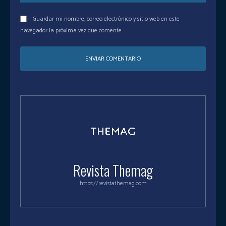
web:
Guardar mi nombre, correo electrónico y sitio web en este
navegador la próxima vez que comente.
Revista Themag
https://revistathemag.com