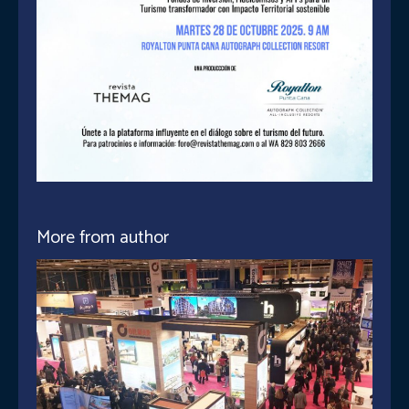
More from author