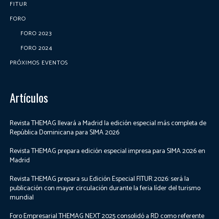
FITUR
FORO
FORO 2023
FORO 2024
PRÓXIMOS EVENTOS
Artículos
Revista THEMAG llevará a Madrid la edición especial más completa de
República Dominicana para SIMA 2026
Revista THEMAG prepara edición especial impresa para SIMA 2026 en
Madrid
Revista THEMAG prepara su Edición Especial FITUR 2026: será la
publicación con mayor circulación durante la feria líder del turismo
mundial
Foro Empresarial THEMAG NEXT 2025 consolidó a RD como referente