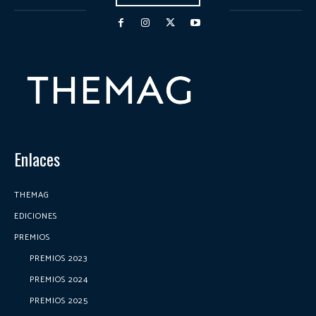
Enlaces
THEMAG
EDICIONES
PREMIOS
PREMIOS 2023
PREMIOS 2024
PREMIOS 2025