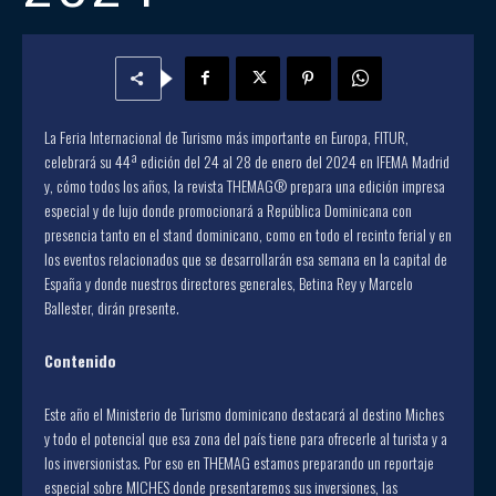
La Feria Internacional de Turismo más importante en Europa, FITUR,
celebrará su 44ª edición del 24 al 28 de enero del 2024 en IFEMA Madrid
y, cómo todos los años, la revista THEMAG® prepara una edición impresa
especial y de lujo donde promocionará a República Dominicana con
presencia tanto en el stand dominicano, como en todo el recinto ferial y en
los eventos relacionados que se desarrollarán esa semana en la capital de
España y donde nuestros directores generales, Betina Rey y Marcelo
Ballester, dirán presente.
Contenido
Este año el Ministerio de Turismo dominicano destacará al destino Miches
y todo el potencial que esa zona del país tiene para ofrecerle al turista y a
los inversionistas. Por eso en THEMAG estamos preparando un reportaje
especial sobre MICHES donde presentaremos sus inversiones, las