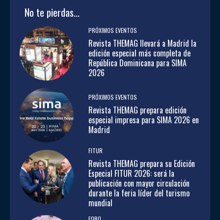
No te pierdas...
PRÓXIMOS EVENTOS
Revista THEMAG llevará a Madrid la
edición especial más completa de
República Dominicana para SIMA
2026
PRÓXIMOS EVENTOS
Revista THEMAG prepara edición
especial impresa para SIMA 2026 en
Madrid
FITUR
Revista THEMAG prepara su Edición
Especial FITUR 2026: será la
publicación con mayor circulación
durante la feria líder del turismo
mundial
FORO