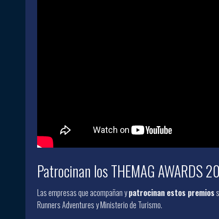
Patrocinan los THEMAG AWARDS 2
Las empresas que acompañan y
patrocinan estos premios
s
Runners Adventures y Ministerio de Turismo.