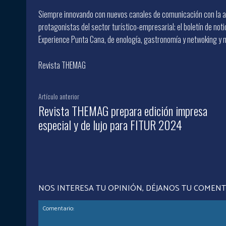
Siempre innovando con nuevos canales de comunicación con la au
protagonistas del sector turístico-empresarial; el boletín de not
Experience Punta Cana, de enología, gastronomía y netwoking y 
Revista THEMAG
Artículo anterior
Revista THEMAG prepara edición impresa
especial y de lujo para FITUR 2024
NOS INTERESA TU OPINIÓN, DÉJANOS TU COMEN