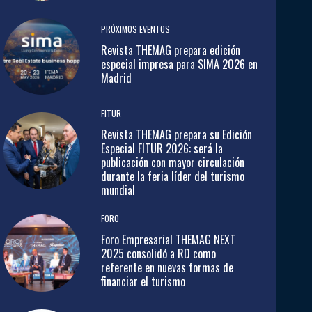
PRÓXIMOS EVENTOS
Revista THEMAG prepara edición
especial impresa para SIMA 2026 en
Madrid
FITUR
Revista THEMAG prepara su Edición
Especial FITUR 2026: será la
publicación con mayor circulación
durante la feria líder del turismo
mundial
FORO
Foro Empresarial THEMAG NEXT
2025 consolidó a RD como
referente en nuevas formas de
financiar el turismo