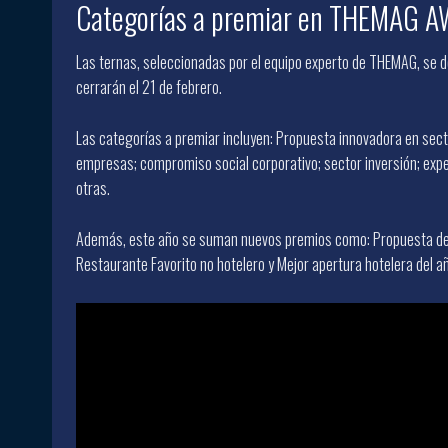
Categorías a premiar en THEMAG
Las ternas, seleccionadas por el equipo experto de THEMAG, se de
cerrarán el 21 de febrero.
Las categorías a premiar incluyen: Propuesta innovadora en secto
empresas; compromiso social corporativo; sector inversión; expe
otras.
Además, este año se suman nuevos premios como: Propuesta de S
Restaurante Favorito no hotelero y Mejor apertura hotelera del a