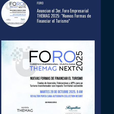
FORO
Anuncian el 3er. Foro Empresarial
THEMAG 2025: “Nuevas Formas de
Financiar el Turismo”