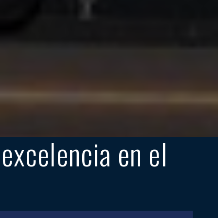
xcelencia en el