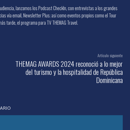
diencia, lanzamos los Podcast CheckIn, con entrevistas a los grandes
icias vía email, Newsletter Plus; así como eventos propios como el Tour
más tarde, el programa para TV THEMAG Travel.
Artículo siguiente
THEMAG AWARDS 2024 reconoció a lo mejor
del turismo y la hospitalidad de República
Dominicana
TARIO