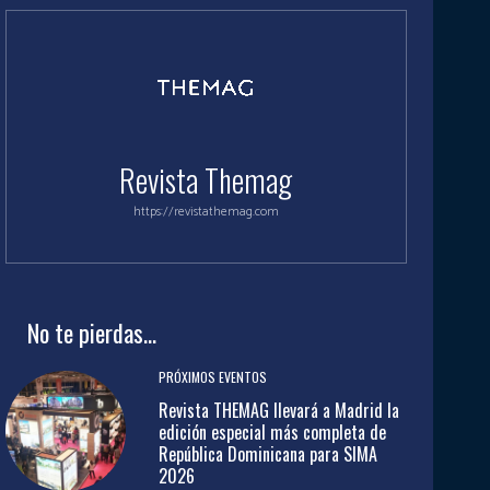
Revista Themag
https://revistathemag.com
No te pierdas...
PRÓXIMOS EVENTOS
Revista THEMAG llevará a Madrid la
edición especial más completa de
República Dominicana para SIMA
2026