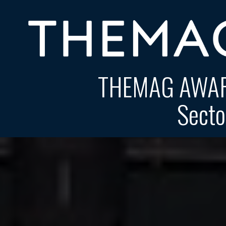
THEMAG AWARDS
Secto