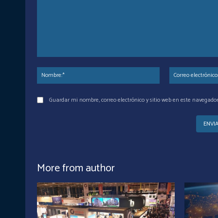
Comentario:
Nombre:*
Guardar mi nombre, correo electrónico y sitio web en este navegado
More from author