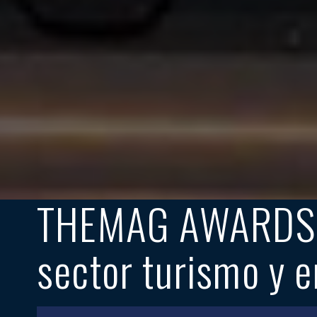
THEMAG AWARDS 20
sector turismo y e