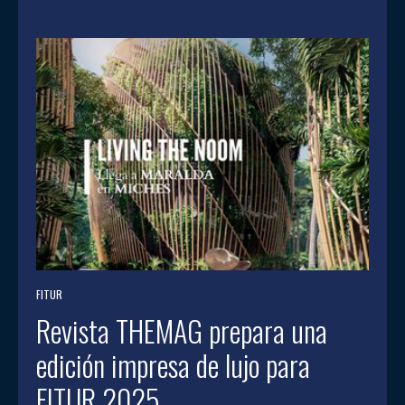
FITUR
Revista THEMAG prepara una
edición impresa de lujo para
FITUR 2025