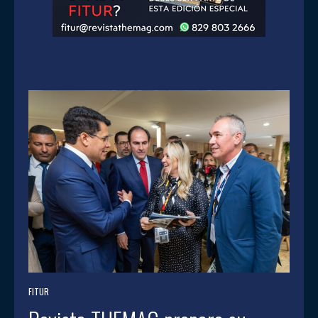
FITUR