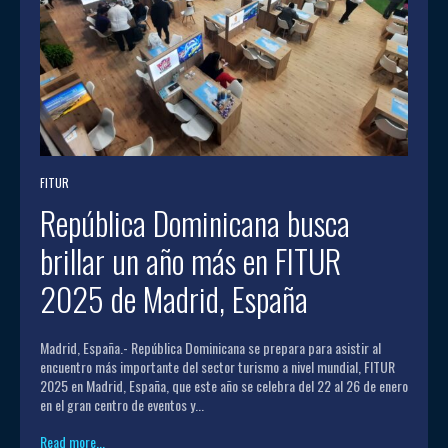
FITUR
República Dominicana busca
brillar un año más en FITUR
2025 de Madrid, España
Madrid, España.- República Dominicana se prepara para asistir al
encuentro más importante del sector turismo a nivel mundial, FITUR
2025 en Madrid, España, que este año se celebra del 22 al 26 de enero
en el gran centro de eventos y...
Read more...