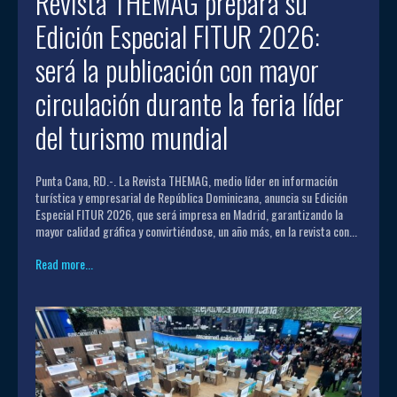
Revista THEMAG prepara su
Edición Especial FITUR 2026:
será la publicación con mayor
circulación durante la feria líder
del turismo mundial
Punta Cana, RD.-. La Revista THEMAG, medio líder en información
turística y empresarial de República Dominicana, anuncia su Edición
Especial FITUR 2026, que será impresa en Madrid, garantizando la
mayor calidad gráfica y convirtiéndose, un año más, en la revista con...
Read more...