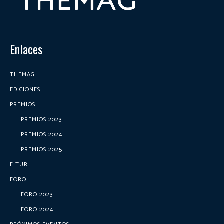
Enlaces
THEMAG
EDICIONES
PREMIOS
PREMIOS 2023
PREMIOS 2024
PREMIOS 2025
FITUR
FORO
FORO 2023
FORO 2024