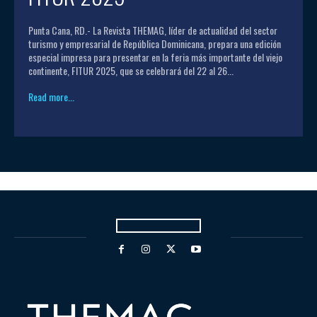
Punta Cana, RD.- La Revista THEMAG, líder de actualidad del sector
turismo y empresarial de República Dominicana, prepara una edición
especial impresa para presentar en la feria más importante del viejo
continente, FITUR 2025, que se celebrará del 22 al 26...
Read more...