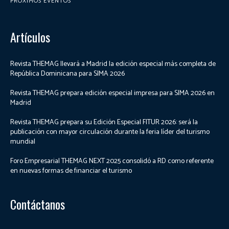
PRÓXIMOS EVENTOS
Artículos
Revista THEMAG llevará a Madrid la edición especial más completa de
República Dominicana para SIMA 2026
Revista THEMAG prepara edición especial impresa para SIMA 2026 en
Madrid
Revista THEMAG prepara su Edición Especial FITUR 2026: será la
publicación con mayor circulación durante la feria líder del turismo
mundial
Foro Empresarial THEMAG NEXT 2025 consolidó a RD como referente
en nuevas formas de financiar el turismo
Contáctanos