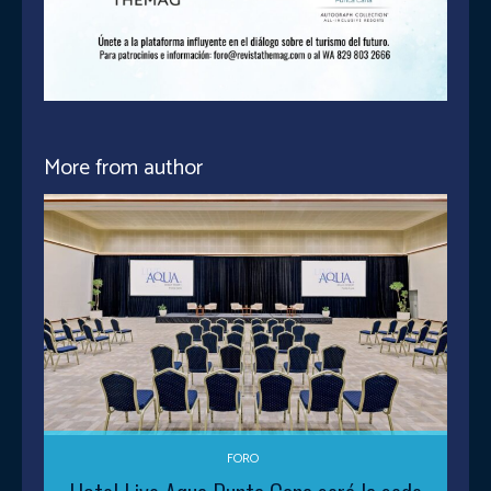
More from author
FORO