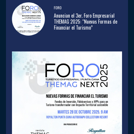
FORO
Anuncian el 3er. Foro Empresarial
THEMAG 2025: “Nuevas Formas de
Financiar el Turismo”