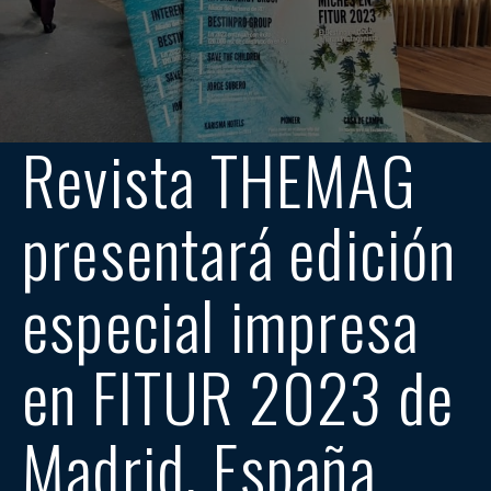
Revista THEMAG
presentará edición
especial impresa
en FITUR 2023 de
Madrid, España