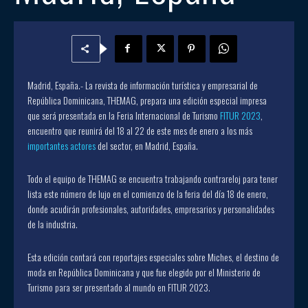
Madrid, España.- La revista de información turística y empresarial de
República Dominicana, THEMAG, prepara una edición especial impresa
que será presentada en la Feria Internacional de Turismo
FITUR 2023
,
encuentro que reunirá del 18 al 22 de este mes de enero a los más
importantes actores
del sector, en Madrid, España.
Todo el equipo de THEMAG se encuentra trabajando contrareloj para tener
lista este número de lujo en el comienzo de la feria del día 18 de enero,
donde acudirán profesionales, autoridades, empresarios y personalidades
de la industria.
Esta edición contará con reportajes especiales sobre Miches, el destino de
moda en República Dominicana y que fue elegido por el Ministerio de
Turismo para ser presentado al mundo en FITUR 2023.