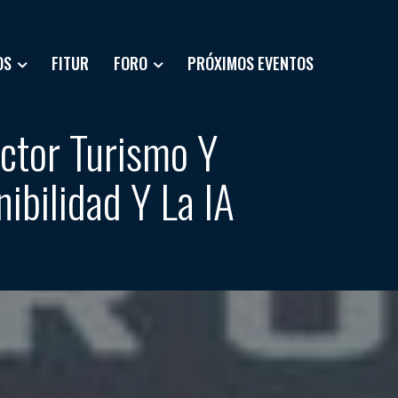
OS
FITUR
FORO
PRÓXIMOS EVENTOS
ctor Turismo Y
ibilidad Y La IA