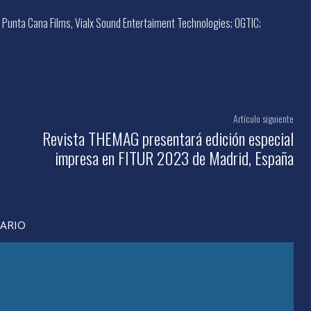
 Punta Cana Films, Vialx Sound Entertaiment Technologies; OGTIC;
Artículo siguiente
Revista THEMAG presentará edición especial
impresa en FITUR 2023 de Madrid, España
TARIO