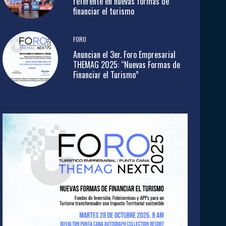
referente en nuevas formas de
financiar el turismo
FORO
Anuncian el 3er. Foro Empresarial
THEMAG 2025: “Nuevas Formas de
Financiar el Turismo”