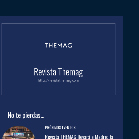
Revista Themag
https://revistathemag.com
No te pierdas...
PRÓXIMOS EVENTOS
Revista THEMAG llevará a Madrid la