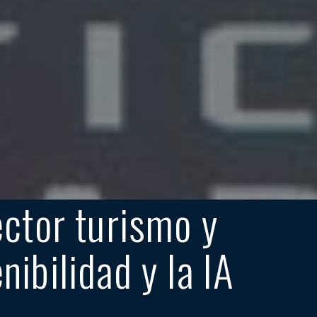
ctor turismo y
nibilidad y la IA