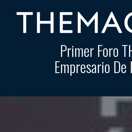
Primer Foro T
Empresario De L