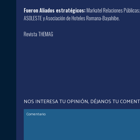
Fueron Aliados estratégicos:
Markatel Relaciones Públicas;
ASOLESTE y Asociación de Hoteles Romana-Bayahibe.
Revista THEMAG
NOS INTERESA TU OPINIÓN, DÉJANOS TU COMEN