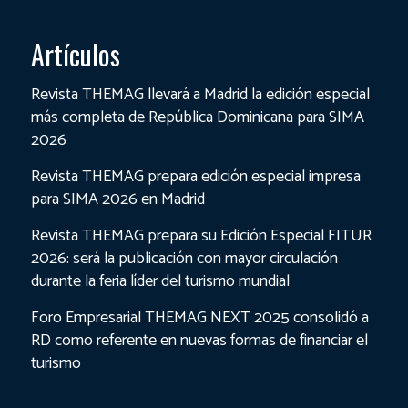
Artículos
Revista THEMAG llevará a Madrid la edición especial
más completa de República Dominicana para SIMA
2026
Revista THEMAG prepara edición especial impresa
para SIMA 2026 en Madrid
Revista THEMAG prepara su Edición Especial FITUR
2026: será la publicación con mayor circulación
durante la feria líder del turismo mundial
Foro Empresarial THEMAG NEXT 2025 consolidó a
RD como referente en nuevas formas de financiar el
turismo