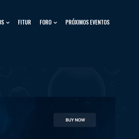
OS
FITUR
FORO
PRÓXIMOS EVENTOS