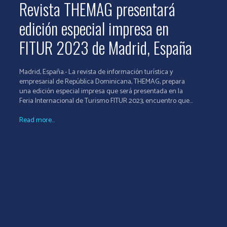
Revista THEMAG presentará
edición especial impresa en
FITUR 2023 de Madrid, España
Madrid, España.- La revista de información turística y
empresarial de República Dominicana, THEMAG, prepara
una edición especial impresa que será presentada en la
Feria Internacional de Turismo FITUR 2023, encuentro que...
Read more...