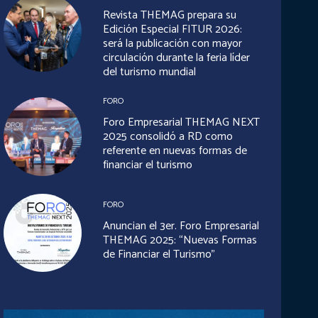
Revista THEMAG prepara su
Edición Especial FITUR 2026:
será la publicación con mayor
circulación durante la feria líder
del turismo mundial
FORO
Foro Empresarial THEMAG NEXT
2025 consolidó a RD como
referente en nuevas formas de
financiar el turismo
FORO
Anuncian el 3er. Foro Empresarial
THEMAG 2025: “Nuevas Formas
de Financiar el Turismo”