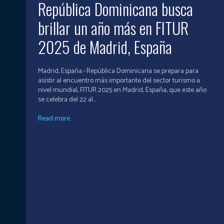
República Dominicana busca
brillar un año más en FITUR
2025 de Madrid, España
Madrid, España.- República Dominicana se prepara para
asistir al encuentro más importante del sector turismo a
nivel mundial, FITUR 2025 en Madrid, España, que este año
se celebra del 22 al...
Read more...