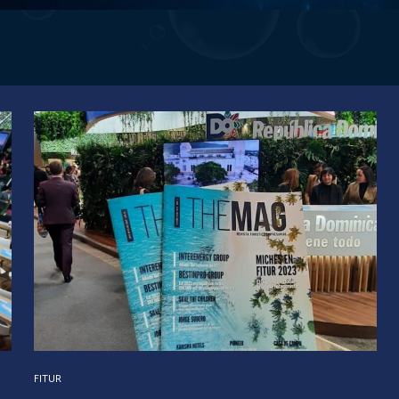
FITUR