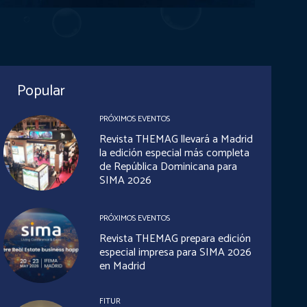
Popular
PRÓXIMOS EVENTOS
Revista THEMAG llevará a Madrid
la edición especial más completa
de República Dominicana para
SIMA 2026
PRÓXIMOS EVENTOS
Revista THEMAG prepara edición
especial impresa para SIMA 2026
en Madrid
FITUR