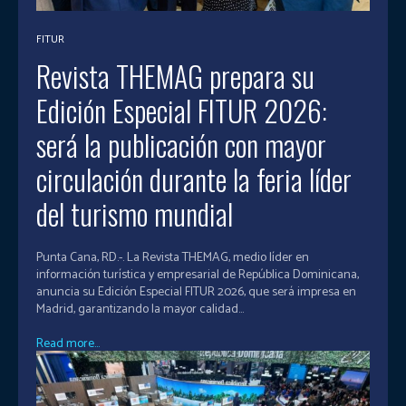
FITUR
Revista THEMAG prepara su
Edición Especial FITUR 2026:
será la publicación con mayor
circulación durante la feria líder
del turismo mundial
Punta Cana, RD.-. La Revista THEMAG, medio líder en
información turística y empresarial de República Dominicana,
anuncia su Edición Especial FITUR 2026, que será impresa en
Madrid, garantizando la mayor calidad...
Read more...