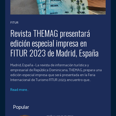
FITUR
Revista THEMAG presentará
edición especial impresa en
FITUR 2023 de Madrid, España
Madrid, España.- La revista de información turística y
empresarial de República Dominicana, THEMAG, prepara una
edición especial impresa que será presentada en la Feria
Internacional de Turismo FITUR 2023, encuentro que...
Read more...
Popular