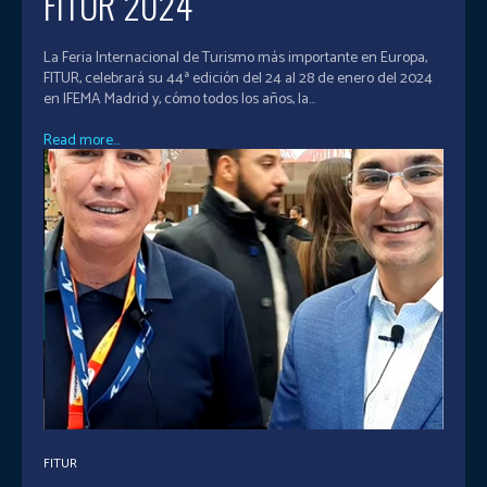
FITUR 2024
La Feria Internacional de Turismo más importante en Europa,
FITUR, celebrará su 44ª edición del 24 al 28 de enero del 2024
en IFEMA Madrid y, cómo todos los años, la...
Read more...
FITUR