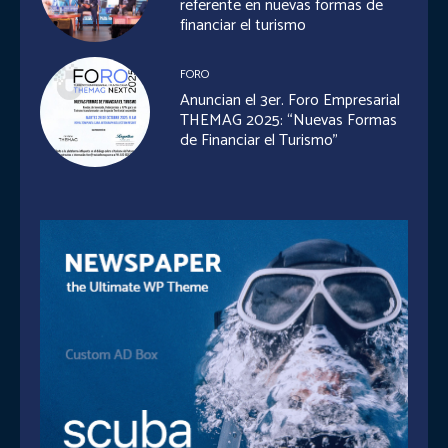
referente en nuevas formas de
financiar el turismo
FORO
Anuncian el 3er. Foro Empresarial
THEMAG 2025: “Nuevas Formas
de Financiar el Turismo”