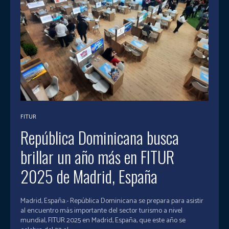
FITUR
República Dominicana busca
brillar un año más en FITUR
2025 de Madrid, España
Madrid, España.- República Dominicana se prepara para asistir
al encuentro más importante del sector turismo a nivel
mundial, FITUR 2025 en Madrid, España, que este año se