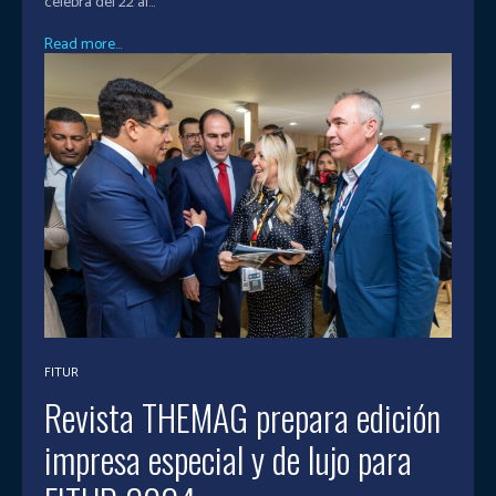
celebra del 22 al...
Read more...
FITUR
Revista THEMAG prepara edición
impresa especial y de lujo para