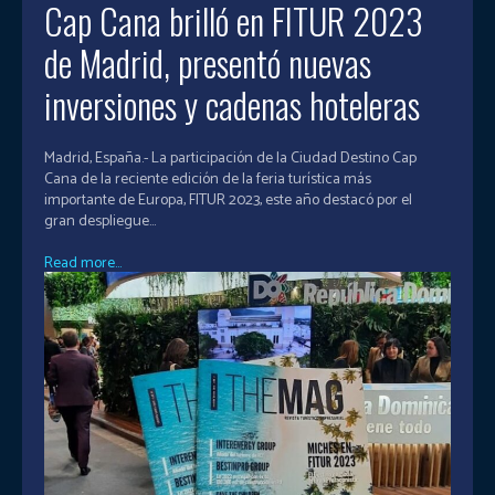
Cap Cana brilló en FITUR 2023
de Madrid, presentó nuevas
inversiones y cadenas hoteleras
Madrid, España.- La participación de la Ciudad Destino Cap
Cana de la reciente edición de la feria turística más
importante de Europa, FITUR 2023, este año destacó por el
gran despliegue...
Read more...