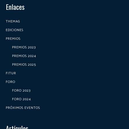
Enlaces
THEMAG
EDICIONES
PREMIOS
PREMIOS 2023
PREMIOS 2024
PREMIOS 2025
FITUR
FORO
FORO 2023
FORO 2024
PRÓXIMOS EVENTOS
Artículos