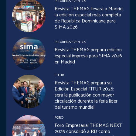
PRÓXIMOS EVENTOS
Revista THEMAG llevará a Madrid
la edición especial más completa
de República Dominicana para
SIMA 2026
PRÓXIMOS EVENTOS
Revista THEMAG prepara edición
especial impresa para SIMA 2026
en Madrid
FITUR
Revista THEMAG prepara su
Edición Especial FITUR 2026:
será la publicación con mayor
circulación durante la feria líder
del turismo mundial
FORO
Foro Empresarial THEMAG NEXT
2025 consolidó a RD como